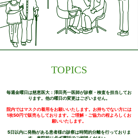
TOPICS
毎週金曜日は慈恵医大：澤田亮一医師が診察・検査を担当してお
ります。他の曜日の変更はございません。
院内ではマスクの着用をお願いいたします。お持ちでない方には
1枚50円で販売もしております。ご理解・ご協力の程よろしくお
願いいたします。
5日以内に発熱がある患者様の診察は時間的分離を行っておりま
す。来院前に必ず電話でご相談ください。