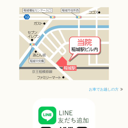
お車でお越しの方