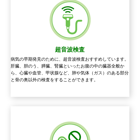
超音波検査
病気の早期発見のために、超音波検査おすすめしています。
肝臓、胆のう、膵臓、腎臓といったお腹の中の臓器全般か
ら、心臓や血管、甲状腺など、肺や気体（ガス）のある部分
と骨の奥以外の検査をすることができます。