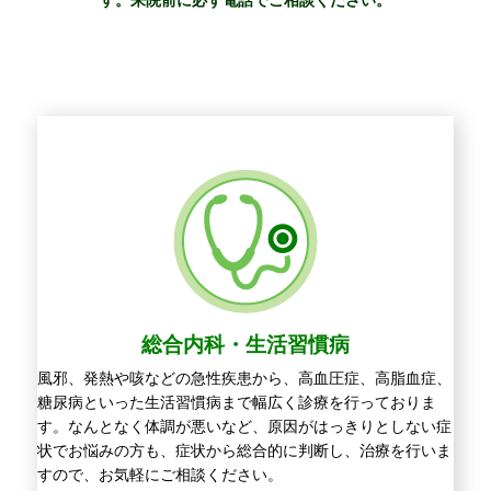
総合内科・生活習慣病
風邪、発熱や咳などの急性疾患から、高血圧症、高脂血症、
糖尿病といった生活習慣病まで幅広く診療を行っておりま
す。なんとなく体調が悪いなど、原因がはっきりとしない症
状でお悩みの方も、症状から総合的に判断し、治療を行いま
すので、お気軽にご相談ください。