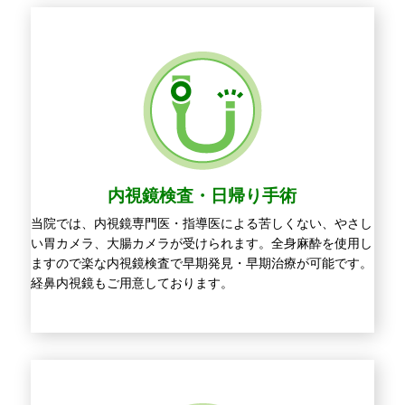
内視鏡検査・日帰り手術
当院では、内視鏡専門医・指導医による苦しくない、やさし
い胃カメラ、大腸カメラが受けられます。全身麻酔を使用し
ますので楽な内視鏡検査で早期発見・早期治療が可能です。
経鼻内視鏡もご用意しております。