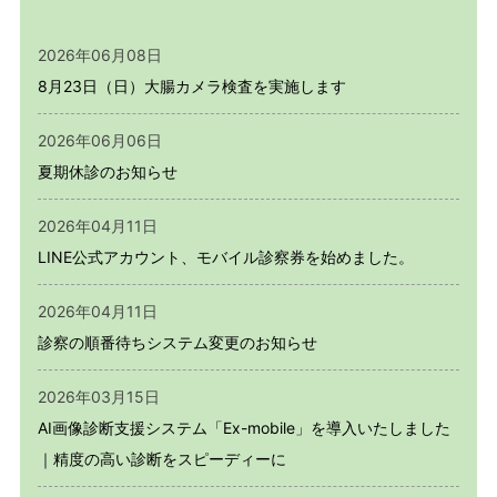
2026年06月08日
8月23日（日）大腸カメラ検査を実施します
2026年06月06日
夏期休診のお知らせ
2026年04月11日
LINE公式アカウント、モバイル診察券を始めました。
2026年04月11日
診察の順番待ちシステム変更のお知らせ
2026年03月15日
AI画像診断支援システム「Ex-mobile」を導入いたしました
｜精度の高い診断をスピーディーに