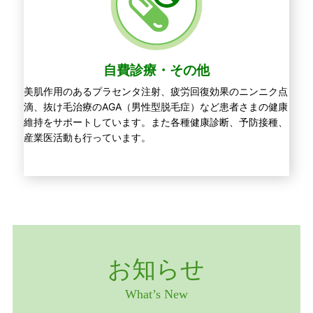
自費診療・その他
美肌作用のあるプラセンタ注射、疲労回復効果のニンニク点
滴、
抜け毛治療のAGA（男性型脱毛症）など患者さまの健康
維持をサポートしています。また各種健康診断、予防接種、
産業医活動も行っています。
お知らせ
What’s New