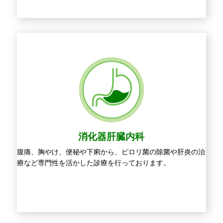
消化器肝臓内科
腹痛、胸やけ、便秘や下痢から、ピロリ菌の除菌や肝炎の治
療など専門性を活かした診療を行っております。