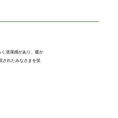
るく清潔感があり、暖か
院されたみなさまを笑