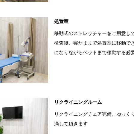
処置室
移動式のストレッチャーをご用意し
検査後、寝たままで処置室に移動で
になりながらベットまで移動する必
リクライニングルーム
リクライニングチェア完備。ゆっく
滴して頂きます