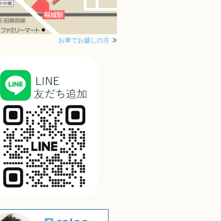
お車でお越しの方