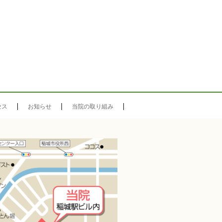
セス
お知らせ
当院の取り組み