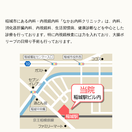
稲城市にある内科・内視鏡内科『なかお内科クリニック』は、内科、
消化器肝臓内科、内視鏡科、生活習慣病、健康診断などを中心とした
診療を行っております。特に内視鏡検査には力を入れており、大腸ポ
リープの日帰り手術も行っております。