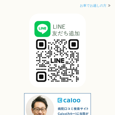
お車でお越しの方