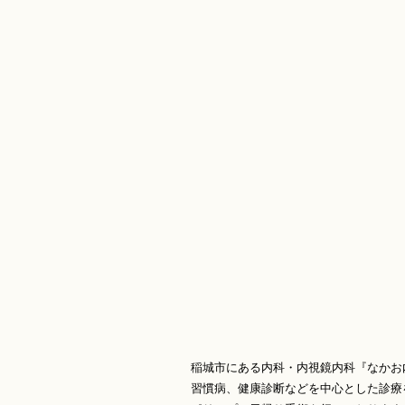
稲城市にある内科・内視鏡内科『なかお
習慣病、健康診断などを中心とした診療