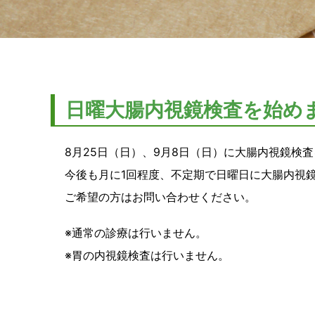
日曜大腸内視鏡検査を始め
8月25日（日）、9月8日（日）に大腸内視鏡検
今後も月に1回程度、不定期で日曜日に大腸内視
ご希望の方はお問い合わせください。
※通常の診療は行いません。
※胃の内視鏡検査は行いません。