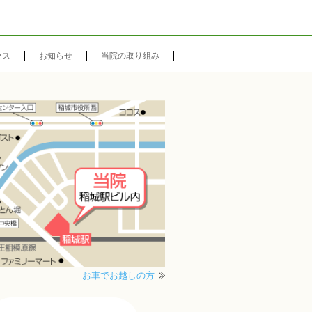
セス
お知らせ
当院の取り組み
お車でお越しの方