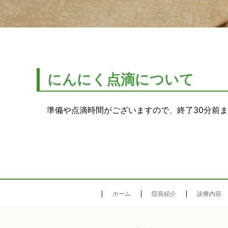
にんにく点滴について
準備や点滴時間がございますので、終了30分前
ホーム
院長紹介
診療内容