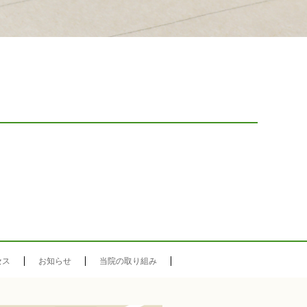
セス
お知らせ
当院の取り組み