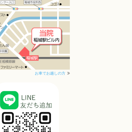
お車でお越しの方