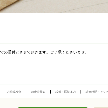
までの受付とさせて頂きます。ご了承くださいませ。
内視鏡検査
超音波検査
設備・医院案内
診療時間・アク