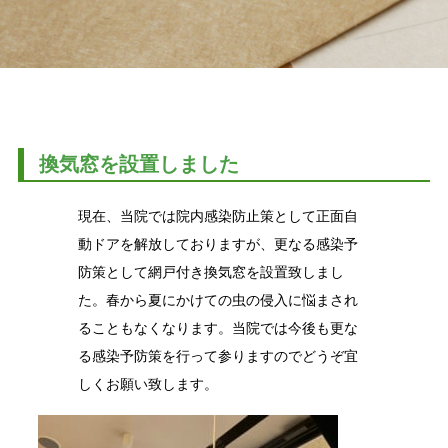
換気窓を設置しました
現在、当院では院内感染防止策として正面自
動ドアを解放しておりますが、更なる感染予
防策として網戸付き換気窓を設置致しまし
た。春から夏にかけての虫の侵入に悩まされ
ることもなくなります。当院では今後も更な
る感染予防策を行って参りますのでどうぞ宜
しくお願い致します。