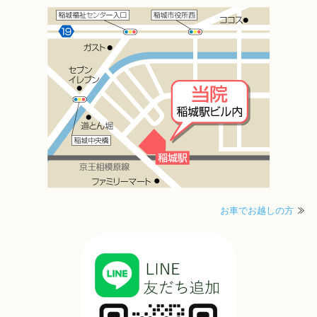
お車でお越しの方