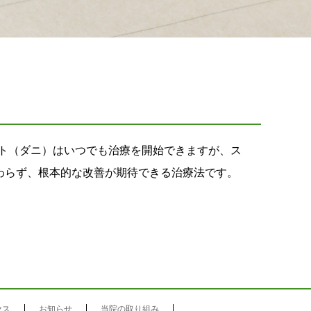
ト（ダニ）はいつでも治療を開始できますが、ス
わらず、根本的な改善が期待できる治療法です。
セス
お知らせ
当院の取り組み