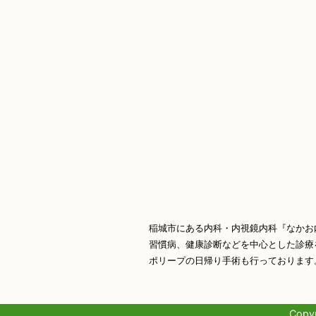
稲城市にある内科・内視鏡内科『なかお
習慣病、健康診断などを中心とした診療
ポリープの日帰り手術も行っております
Copyr