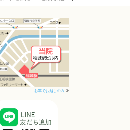
お車でお越しの方