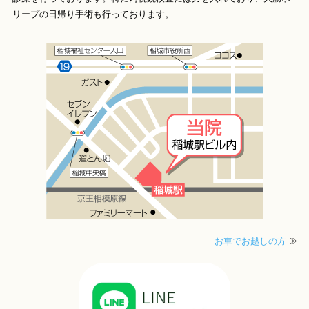
リープの日帰り手術も行っております。
お車でお越しの方